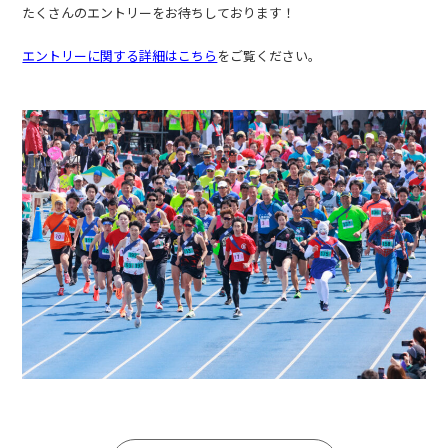
たくさんのエントリーをお待ちしております！
エントリーに関する詳細はこちら
をご覧ください。