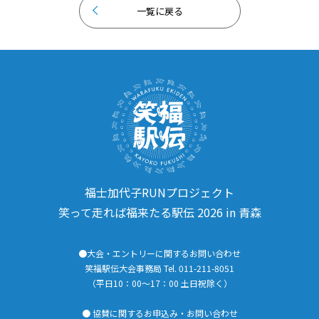
一覧に戻る
福士加代子RUNプロジェクト
笑って走れば福来たる駅伝 2026 in 青森
●大会・エントリーに関するお問い合わせ
笑福駅伝大会事務局 Tel. 011-211-8051
（平日10：00～17：00 土日祝除く）
● 協賛に関するお申込み・お問い合わせ