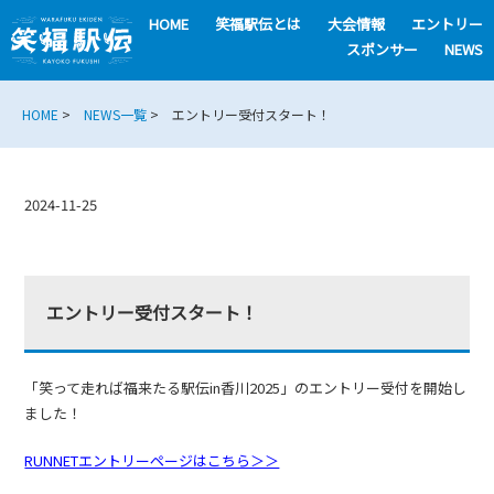
HOME
笑福駅伝とは
大会情報
エントリー
スポンサー
NEWS
HOME
>
NEWS一覧
> エントリー受付スタート！
2024-11-25
エントリー受付スタート！
「笑って走れば福来たる駅伝in香川2025」のエントリー受付を開始し
ました！
RUNNETエントリーページはこちら＞＞