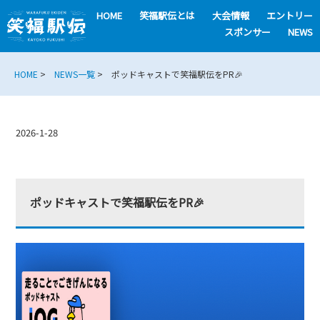
HOME
笑福駅伝とは
大会情報
エントリー
スポンサー
NEWS
HOME
>
NEWS一覧
> ポッドキャストで笑福駅伝をPR🎉
2026-1-28
ポッドキャストで笑福駅伝をPR🎉