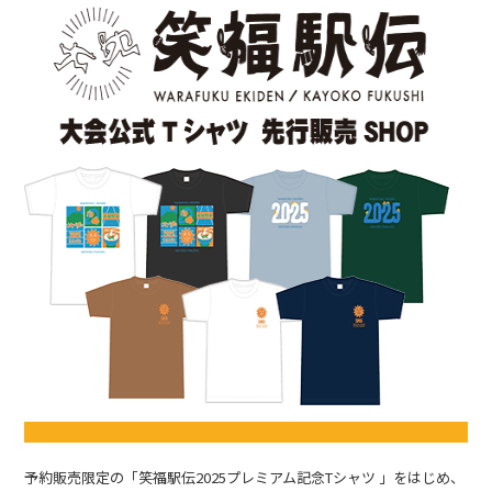
予約販売限定の「笑福駅伝2025プレミアム記念Tシャツ 」をはじめ、