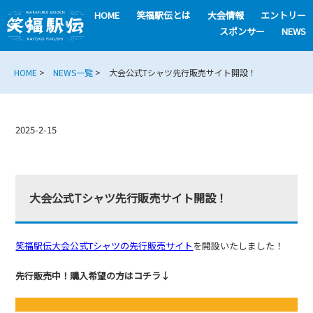
HOME
笑福駅伝とは
大会情報
エントリー
スポンサー
NEWS
HOME
>
NEWS一覧
> 大会公式Tシャツ先行販売サイト開設！
2025-2-15
大会公式Tシャツ先行販売サイト開設！
笑福駅伝大会公式Tシャツの先行販売サイト
を開設いたしました！
先行販売中！購入希望の方はコチラ↓