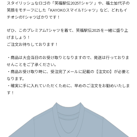
スタイリッシュなロゴの「笑福駅伝2025Tシャツ 」や、福士加代子の
笑顔をモチーフにした「KAYOKOスマイルTシャツ」など、どれもイ
チオシのTシャツばかりです！
ぜひ、このプレミアムTシャツを着て、笑福駅伝2025を一緒に盛り上
げましょう！
ご注文お待ちしております！
・商品は大会当日のお受け取りとなりますので、発送は行っておりま
せんことをご了承ください。
・商品お受け取り時に、受注完了メールに記載の【注文ID】が必要と
なります。
・確実に手に入れていただくために、早めのご注文をお勧めいたしま
す！