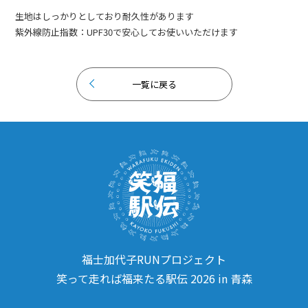
生地はしっかりとしており耐久性があります
紫外線防止指数：UPF30で安心してお使いいただけます
一覧に戻る
福士加代子RUNプロジェクト
笑って走れば福来たる駅伝 2026 in 青森